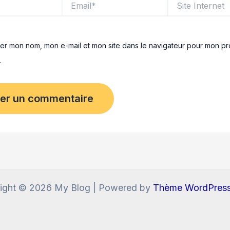
Internet
rer mon nom, mon e-mail et mon site dans le navigateur pour mon pr
.
ight © 2026 My Blog | Powered by
Thème WordPress